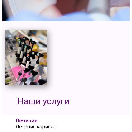
Наши услуги
Лечение
Лечение кариеса