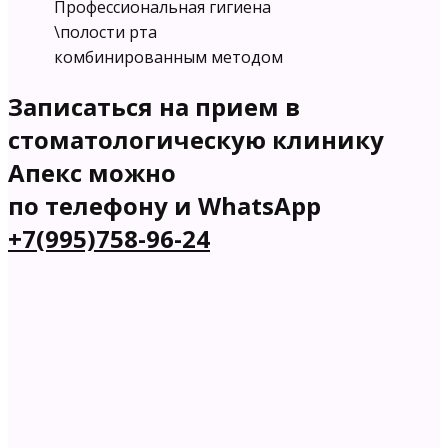
Профессиональная гигиена
\полости рта
комбинированным методом
Записаться на прием в
стоматологическую клинику
Апекс можно
по телефону и WhatsApp
+7(995)758-96-24