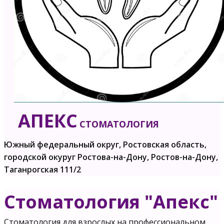
АПЕКС
СТОМАТОЛОГИЯ
Южный федеральный округ, Ростовская область,
городской окуруг Ростова-на-Дону, Ростов-на-Дону,
Таганрогская 111/2
Стоматология "Апекс"
Cтоматология для взрослых на профессиональном