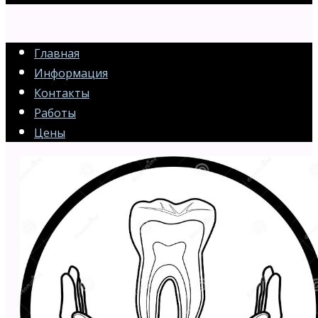
Главная
Информация
Контакты
Работы
Цены